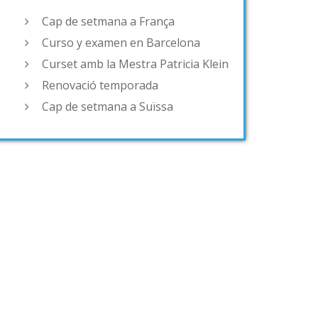
Cap de setmana a França
Curso y examen en Barcelona
Curset amb la Mestra Patricia Klein
Renovació temporada
Cap de setmana a Suïssa