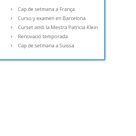
Cap de setmana a França
Curso y examen en Barcelona
Curset amb la Mestra Patricia Klein
Renovació temporada
Cap de setmana a Suïssa