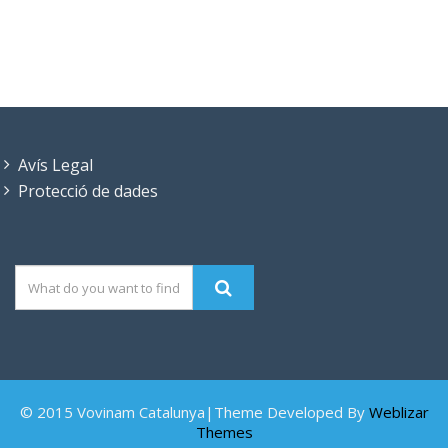
Avís Legal
Protecció de dades
© 2015 Vovinam Catalunya|Theme Developed By
Weblizar
Themes