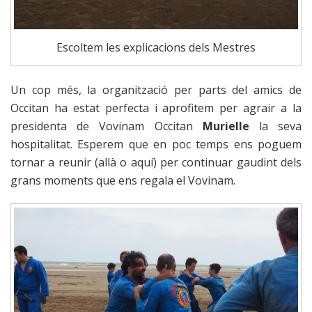
Escoltem les explicacions dels Mestres
Un cop més, la organització per parts del amics de
Occitan ha estat perfecta i aprofitem per agrair a la
presidenta de Vovinam Occitan
Murielle
la seva
hospitalitat. Esperem que en poc temps ens poguem
tornar a reunir (allà o aquí) per continuar gaudint dels
grans moments que ens regala el Vovinam.