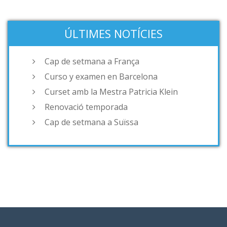
ÚLTIMES NOTÍCIES
Cap de setmana a França
Curso y examen en Barcelona
Curset amb la Mestra Patricia Klein
Renovació temporada
Cap de setmana a Suïssa