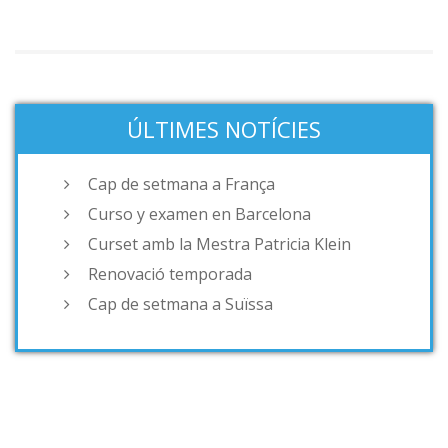
ÚLTIMES NOTÍCIES
Cap de setmana a França
Curso y examen en Barcelona
Curset amb la Mestra Patricia Klein
Renovació temporada
Cap de setmana a Suïssa