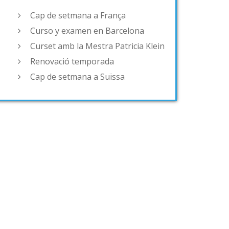
Cap de setmana a França
Curso y examen en Barcelona
Curset amb la Mestra Patricia Klein
Renovació temporada
Cap de setmana a Suïssa